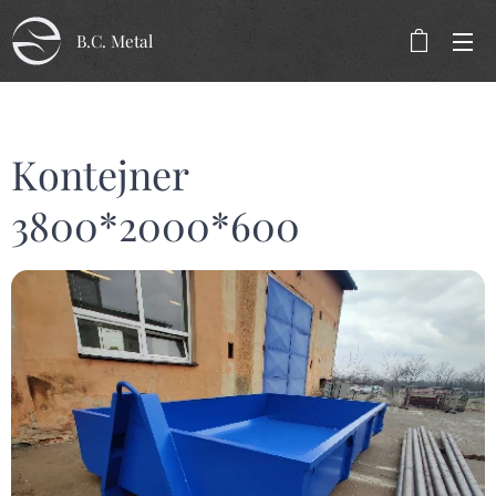
B.C. Metal
Kontejner
3800*2000*600